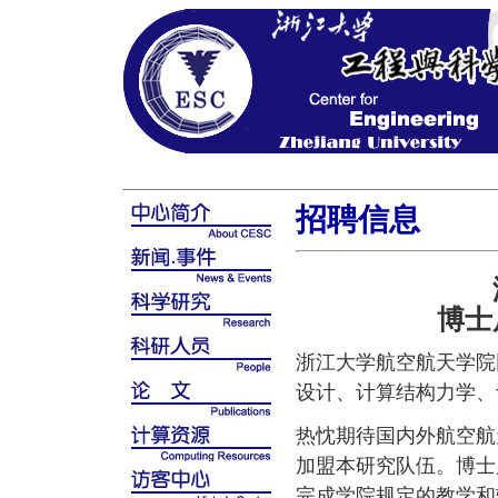
招聘信息
博士
浙江大学航空航天学院
设计、计算结构力学、
热忱期待国内外航空航
加盟本研究队伍。博士
完成学院规定的教学和