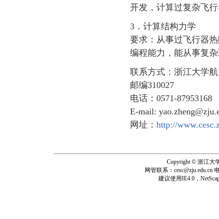
开发，计算过复杂飞行
3．计算结构力学
要求：从事过飞行器热
编程能力，能从事复杂
联系方式：浙江大学航
邮编310027
电话：0571-87953168
E-mail: yao.zheng@zju.
网址：
http://www.cesc.
Copyright © 浙
网管联系：
cesc@zju.edu.cn
电
建议使用
IE4.0，NetScap