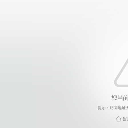
提示：访问地址无
首