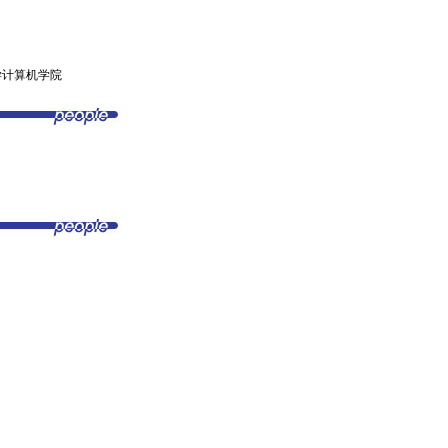
学计算机学院